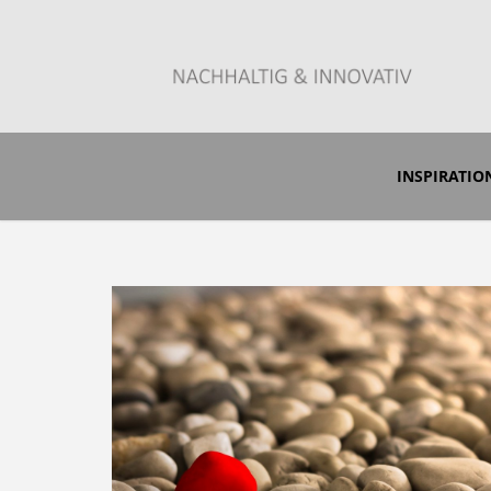
Zum Anfrageshop
INSPIRATI