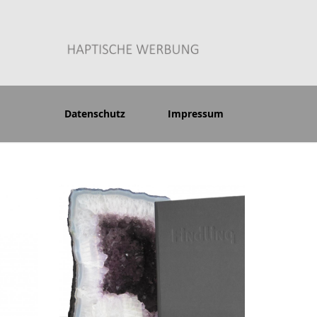
Datenschutz
Impressum