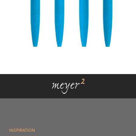
INSPIRATION